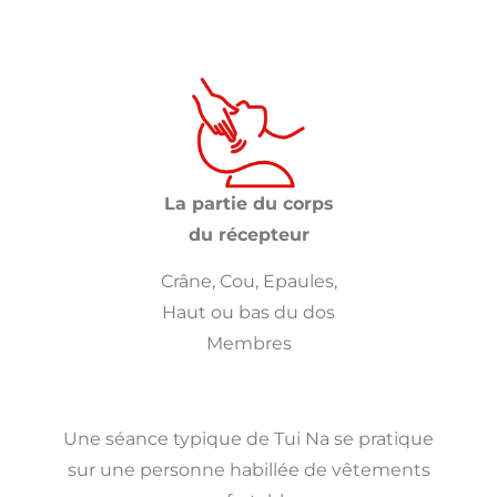
La partie du corps
du récepteur
Crâne, Cou, Epaules,
Haut ou bas du dos
Membres
Une séance typique de Tui Na se pratique
sur une personne habillée de vêtements