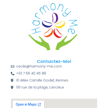
Contactez-Moi
cecile@harmony-me.com
+33 7 66 40 45 88
10 Allée Camille Godet, Rennes
06 rue de la plage, Lancieux