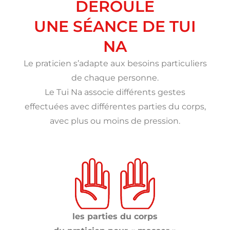
DÉROULE
UNE SÉANCE DE TUI
NA
Le praticien s’adapte aux besoins particuliers
de chaque personne.
Le Tui Na associe différents gestes
effectuées avec différentes parties du corps,
avec plus ou moins de pression.
les parties du corps