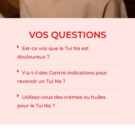
VOS QUESTIONS
Est-ce vrai que le Tui Na est
douloureux ?
Y-a-t-il des Contre-indications pour
recevoir un Tui Na ?
Utilisez-vous des crèmes ou huiles
pour le Tui Na ?