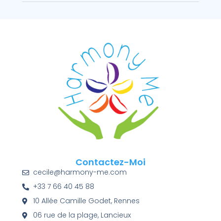
Contactez-Moi
cecile@harmony-me.com
+33 7 66 40 45 88
10 Allée Camille Godet, Rennes
06 rue de la plage, Lancieux