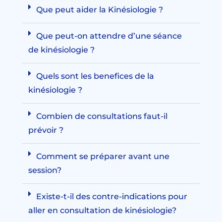
Que peut aider la Kinésiologie ?
Que peut-on attendre d’une séance
de kinésiologie ?
Quels sont les benefices de la
kinésiologie ?
Combien de consultations faut-il
prévoir ?
Comment se préparer avant une
session?
Existe-t-il des contre-indications pour
aller en consultation de kinésiologie?